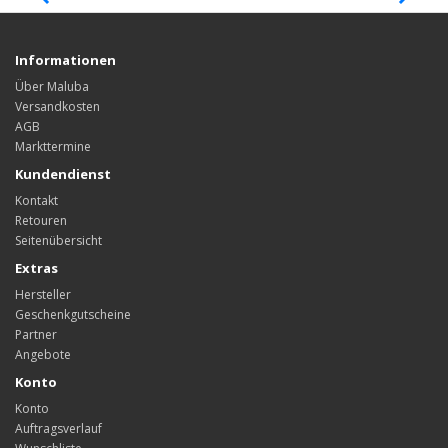
Informationen
Über Maluba
Versandkosten
AGB
Markttermine
Kundendienst
Kontakt
Retouren
Seitenübersicht
Extras
Hersteller
Geschenkgutscheine
Partner
Angebote
Konto
Konto
Auftragsverlauf