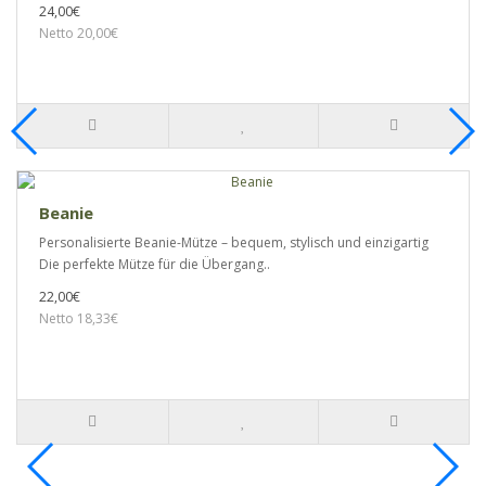
24,00€
Netto 20,00€
Beanie
Personalisierte Beanie-Mütze – bequem, stylisch und einzigartig
Die perfekte Mütze für die Übergang..
22,00€
Netto 18,33€